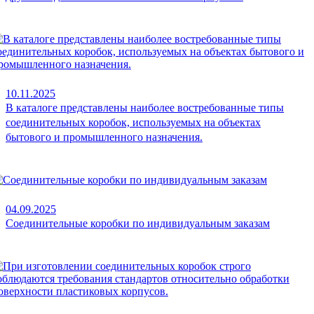
10.11.2025
В каталоге представлены наиболее востребованные типы
соединительных коробок, используемых на объектах
бытового и промышленного назначения.
04.09.2025
Соединительные коробки по индивидуальным заказам